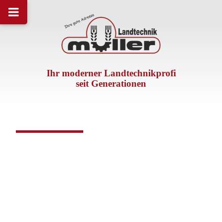
Ihr moderner Landtechnikprofi
seit Generationen