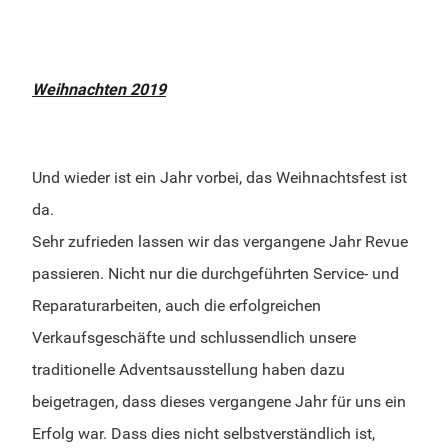
Weihnachten 2019
Und wieder ist ein Jahr vorbei, das Weihnachtsfest ist
da.
Sehr zufrieden lassen wir das vergangene Jahr Revue
passieren. Nicht nur die durchgeführten Service- und
Reparaturarbeiten, auch die erfolgreichen
Verkaufsgeschäfte und schlussendlich unsere
traditionelle Adventsausstellung haben dazu
beigetragen, dass dieses vergangene Jahr für uns ein
Erfolg war. Dass dies nicht selbstverständlich ist,