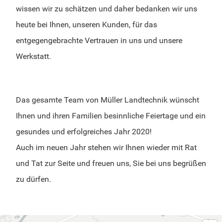
wissen wir zu schätzen und daher bedanken wir uns
heute bei Ihnen, unseren Kunden, für das
entgegengebrachte Vertrauen in uns und unsere
Werkstatt.
Das gesamte Team von Müller Landtechnik wünscht
Ihnen und ihren Familien besinnliche Feiertage und ein
gesundes und erfolgreiches Jahr 2020!
Auch im neuen Jahr stehen wir Ihnen wieder mit Rat
und Tat zur Seite und freuen uns, Sie bei uns begrüßen
zu dürfen.