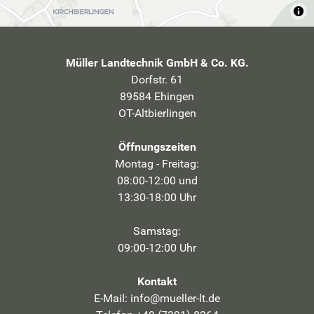
Müller Landtechnik GmbH & Co. KG.
Dorfstr. 61
89584 Ehingen
OT-Altbierlingen
Öffnungszeiten
Montag - Freitag:
08:00-12:00 und
13:30-18:00 Uhr
Samstag:
09:00-12:00 Uhr
Kontakt
E-Mail:
info@mueller-lt.de