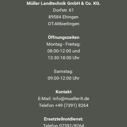
Müller Landtechnik GmbH & Co. KG.
Dorfstr. 61
89584 Ehingen
OT-Altbierlingen
Öffnungszeiten
Montag - Freitag:
08:00-12:00 und
13:30-18:00 Uhr
Samstag:
09:00-12:00 Uhr
Kontakt
E-Mail:
info@mueller-lt.de
Telefon +49 (7391) 8264
Ersatzteilnotdienst:
Telefon 07391/8264