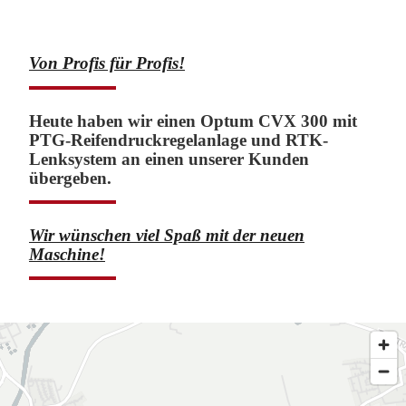
Von Profis für Profis!
Heute haben wir einen Optum CVX 300 mit
PTG-Reifendruckregelanlage und RTK-
Lenksystem an einen unserer Kunden
übergeben.
Wir wünschen viel Spaß mit der neuen
Maschine!