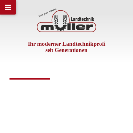
Ihr moderner Landtechnikprofi
seit Generationen