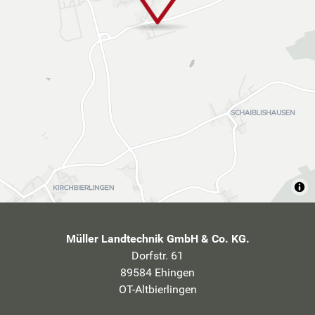
Müller Landtechnik GmbH & Co. KG.
Dorfstr. 61
89584 Ehingen
OT-Altbierlingen