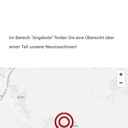
Im Bereich "Angebote" finden Sie eine Übersicht über
einen Teil unserer Neumaschinen!