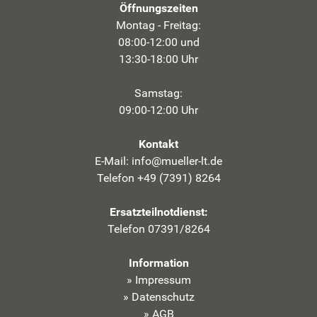
Öffnungszeiten
Montag - Freitag:
08:00-12:00 und
13:30-18:00 Uhr
Samstag:
09:00-12:00 Uhr
Kontakt
E-Mail:
info@mueller-lt.de
Telefon +49 (7391) 8264
Ersatzteilnotdienst:
Telefon 07391/8264
Information
»
Impressum
»
Datenschutz
»
AGB