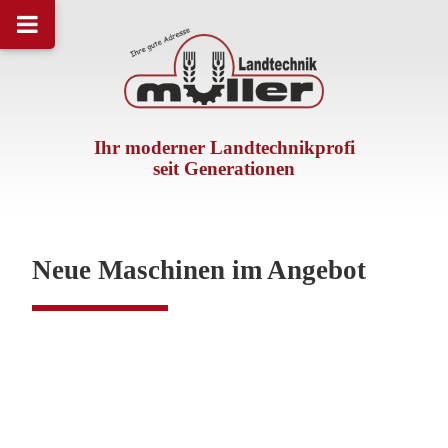
Ihr moderner Landtechnikprofi
seit Generationen
Neue Maschinen im Angebot